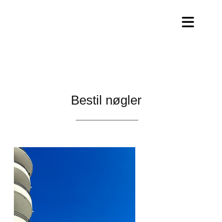
Bestil nøgler