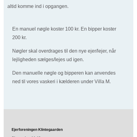
altid komme ind i opgangen.
En manuel nøgle koster 100 kr. En bipper koster
200 kr.
Nøgler skal overdrages til den nye ejer/lejer, når
lejligheden sælges/lejes ud igen.
Den manuelle nøgle og bipperen kan anvendes
ned til vores vaskeri i kælderen under Villa M.
Ejerforeningen Klintegaarden