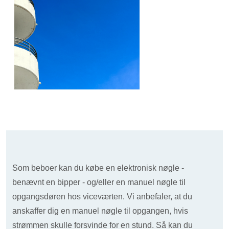
Som beboer kan du købe en elektronisk nøgle -
benævnt en bipper - og/eller en manuel nøgle til
opgangsdøren hos viceværten. Vi anbefaler, at du
anskaffer dig en manuel nøgle til opgangen, hvis
strømmen skulle forsvinde for en stund. Så kan du