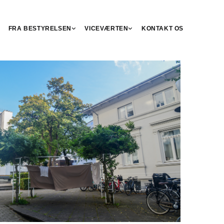
FRA BESTYRELSEN
VICEVÆRTEN
KONTAKT OS